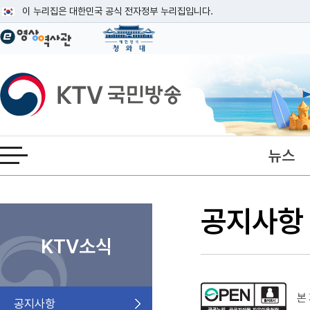
본문
이 누리집은 대한민국 공식 전자정부 누리집입니다.
공식 누리집 주소 확인하기
go.kr 주소를 사용하는 누리집은 대한민국 정부기관이 관리하는 누리집입니다
이밖에 or.kr 또는 .kr등 다른 도메인 주소를 사용하고 있다면 아래 URL에
KTV국민방송
운영중인 공식 누리집보기
뉴스
전체메뉴 열기
공지사항
KTV소식
본 
공지사항