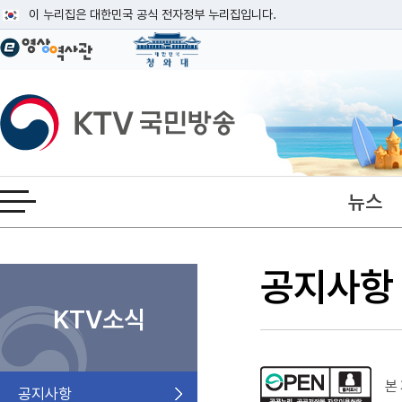
본문
이 누리집은 대한민국 공식 전자정부 누리집입니다.
공식 누리집 주소 확인하기
go.kr 주소를 사용하는 누리집은 대한민국 정부기관이 관리하는 누리집입니다
이밖에 or.kr 또는 .kr등 다른 도메인 주소를 사용하고 있다면 아래 URL에
KTV국민방송
운영중인 공식 누리집보기
뉴스
전체메뉴 열기
공지사항
KTV소식
본 
공지사항