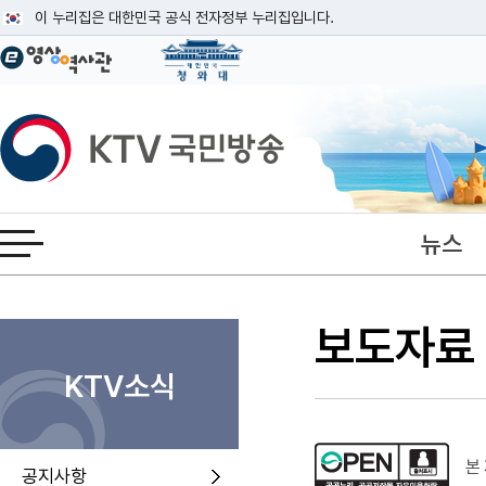
본문
이 누리집은 대한민국 공식 전자정부 누리집입니다.
공식 누리집 주소 확인하기
go.kr 주소를 사용하는 누리집은 대한민국 정부기관이 관리하는 누리집입니다
이밖에 or.kr 또는 .kr등 다른 도메인 주소를 사용하고 있다면 아래 URL에
KTV국민방송
운영중인 공식 누리집보기
뉴스
전체메뉴 열기
보도자료
KTV소식
본 
공지사항