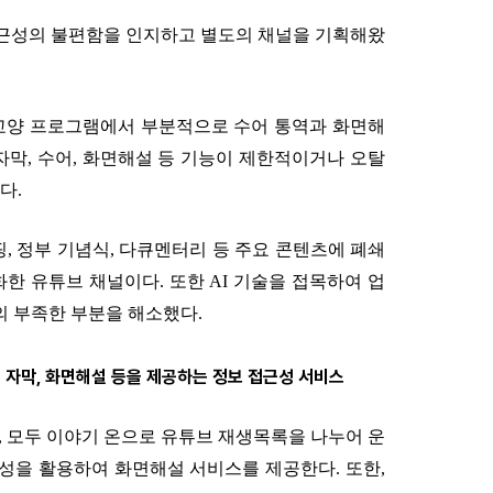
 접근성의 불편함을 인지하고 별도의 채널을 기획해왔
과 교양 프로그램에서 부분적으로 수어 통역과 화면해
자막, 수어, 화면해설 등 기능이 제한적이거나 오탈
다.
리핑, 정부 기념식, 다큐멘터리 등 주요 콘텐츠에 폐쇄
한 유튜브 채널이다. 또한 AI 기술을 접목하여 업
의 부족한 부분을 해소했다.
도록 자막, 화면해설 등을 제공하는 정보 접근성 서비스
 온, 모두 이야기 온으로 유튜브 재생목록을 나누어 운
 음성을 활용하여 화면해설 서비스를 제공한다. 또한,