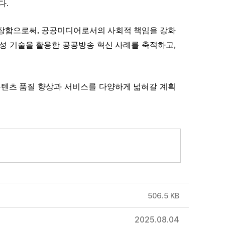
다.
 보장함으로써, 공공미디어로서의 사회적 책임을 강화
접근성 기술을 활용한 공공방송 혁신 사례를 축적하고,
 콘텐츠 품질 향상과 서비스를 다양하게 넓혀갈 계획
506.5 KB
2025.08.04