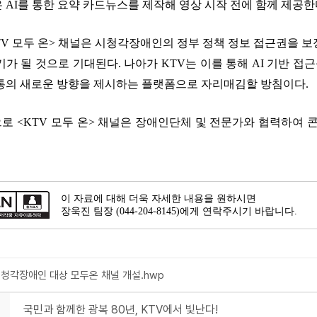
 AI를 통한 요약 카드뉴스를 제작해 영상 시작 전에 함께 제공한
KTV 모두 온> 채널은 시청각장애인의 정부 정책 정보 접근권을
기가 될 것으로 기대된다. 나아가 KTV는 이를 통해 AI 기반 
통의 새로운 방향을 제시하는 플랫폼으로 자리매김할 방침이다.
으로 <KTV 모두 온> 채널은 장애인단체 및 전문가와 협력하여
이 자료에 대해 더욱 자세한 내용을 원하시면
장욱진 팀장 (044-204-8145)에게 연락주시기 바랍니다.
시청각장애인 대상 모두온 채널 개설.hwp
국민과 함께한 광복 80년, KTV에서 빛난다!