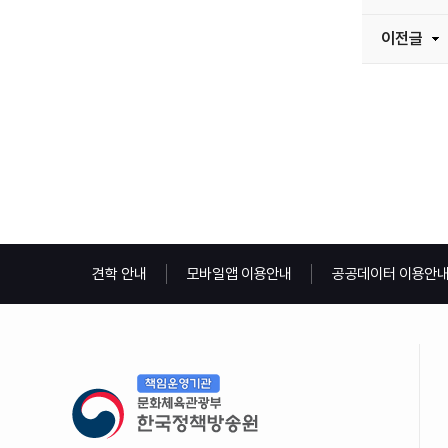
이전글
견학 안내
모바일앱 이용안내
공공데이터 이용안