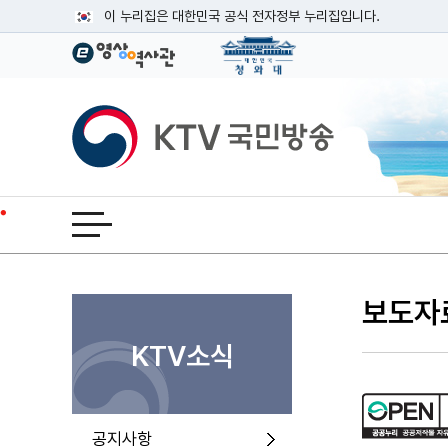
본문
이 누리집은 대한민국 공식 전자정부 누리집입니다.
공식 누리집 주소 확인하기
go.kr 주소를 사용하는 누리집은 대한민국 정부기관이 관리하는
이밖에 or.kr 또는 .kr등 다른 도메인 주소를 사용하고 있다면
KTV국민방송
운영중인 공식 누리집보기
전체메뉴 열기
보도자
KTV소식
공지사항