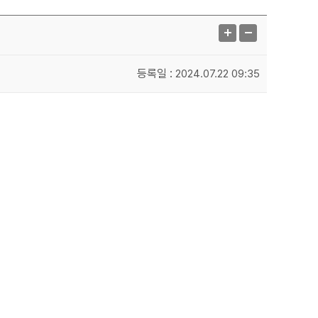
등록일 :
2024.07.22 09:35