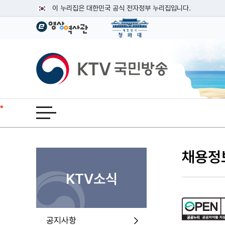
본문
이 누리집은 대한민국 공식 전자정부 누리집입니다.
공식 누리집 주소 확인하기
go.kr 주소를 사용하는 누리집은 대한민국 정부기관이 관리하는
이밖에 or.kr 또는 .kr등 다른 도메인 주소를 사용하고 있다면
KTV국민방송
운영중인 공식 누리집보기
전체메뉴 열기
채용정
KTV소식
공지사항