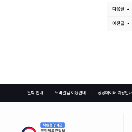
다음글
이전글
견학 안내
모바일앱 이용안내
공공데이터 이용안