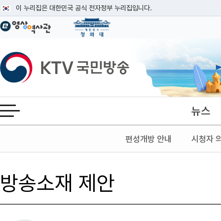
본문
이 누리집은 대한민국 공식 전자정부 누리집입니다.
공식 누리집 주소 확인하기
go.kr 주소를 사용하는 누리집은 대한민국 정부기관이 관리하는 누리집입니다
이밖에 or.kr 또는 .kr등 다른 도메인 주소를 사용하고 있다면 아래 URL에
KTV국민방송
운영중인 공식 누리집보기
뉴스
전체메뉴 열기
편성개방 안내
시청자 
방송소재 제안