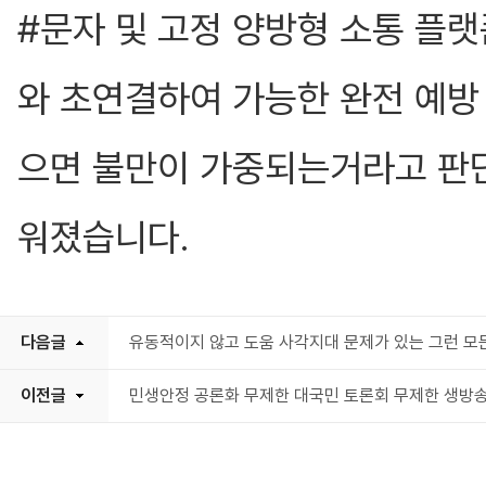
#문자 및 고정 양방형 소통 플
와 초연결하여 가능한 완전 예방
으면 불만이 가중되는거라고 판
워졌습니다.
다음글
유동적이지 않고 도움 사각지대 문제가 있는 그런 모
이전글
민생안정 공론화 무제한 대국민 토론회 무제한 생방송 