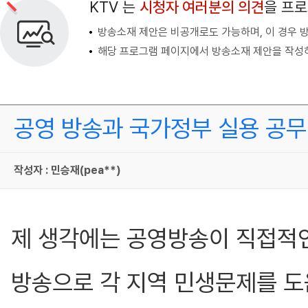
KTV 는
시청자 여러분의 의견
을 프
방송소재 제안은 비공개로도 가능하며, 이 경우 
해당 프로그램 페이지에서 방송소재 제안을 작성하
공영 방송과 국가정부 실용 공무
작성자 : 민승재(pea**)
제 생각에는 공영방송이 직접적인
방송으로 각 지역 민생문제를 도