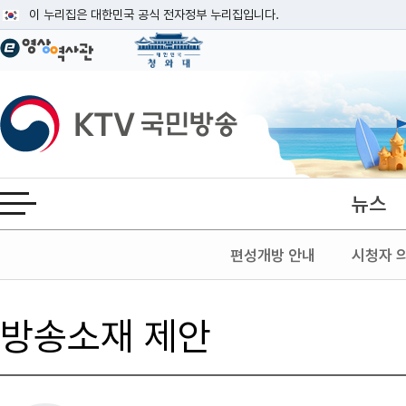
본문
이 누리집은 대한민국 공식 전자정부 누리집입니다.
공식 누리집 주소 확인하기
go.kr 주소를 사용하는 누리집은 대한민국 정부기관이 관리하는 누리집입니다
이밖에 or.kr 또는 .kr등 다른 도메인 주소를 사용하고 있다면 아래 URL에
KTV국민방송
운영중인 공식 누리집보기
뉴스
전체메뉴 열기
편성개방 안내
시청자 
방송소재 제안