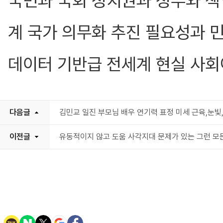
국민과 국회 정치권과 정부와 책
계 국가 의무화 추진 필요성과 
데이터 기반급 전세계 현실 사회
다음글
김민교 일진 부모님 배우 연기력 표정 미세 근육,눈
이전글
유동적이지 않고 도움 사각지대 문제가 있는 그런 모