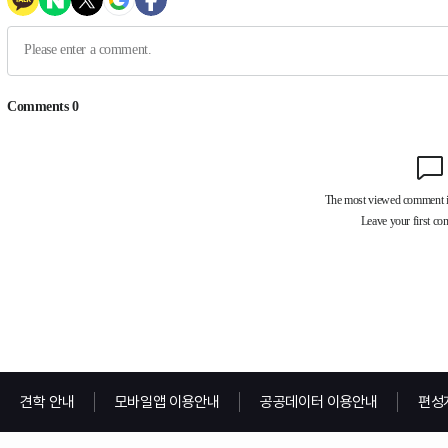
견학 안내
모바일앱 이용안내
공공데이터 이용안내
편성