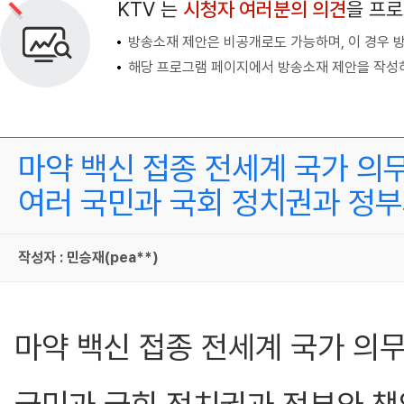
KTV 는
시청자 여러분의 의견
을 프
방송소재 제안은 비공개로도 가능하며, 이 경우 
해당 프로그램 페이지에서 방송소재 제안을 작성하
마약 백신 접종 전세계 국가 의
여러 국민과 국회 정치권과 정
작성자 : 민승재(pea**)
마약 백신 접종 전세계 국가 의