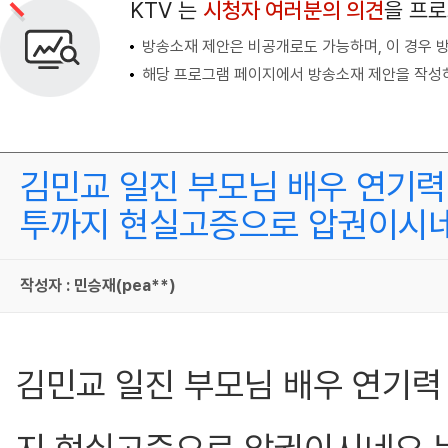
KTV 는
시청자 여러분의 의견
을 프
방송소재 제안은 비공개로도 가능하며, 이 경우 
해당 프로그램 페이지에서 방송소재 제안을 작성하
김민교 일진 부모님 배우 연기력
투까지 현실고증으로 압권이시네
작성자 : 민승재(pea**)
김민교 일진 부모님 배우 연기력