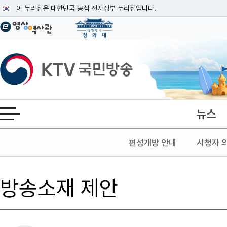
본문
이 누리집은 대한민국 공식 전자정부 누리집입니다.
공식 누리집 주소 확인하기
go.kr 주소를 사용하는 누리집은 대한민국 정부기관이 관리하는 누리집입니다
이밖에 or.kr 또는 .kr등 다른 도메인 주소를 사용하고 있다면 아래 URL에
KTV국민방송
운영중인 공식 누리집보기
뉴스
전체메뉴 열기
편성개방 안내
시청자 
방송소재 제안