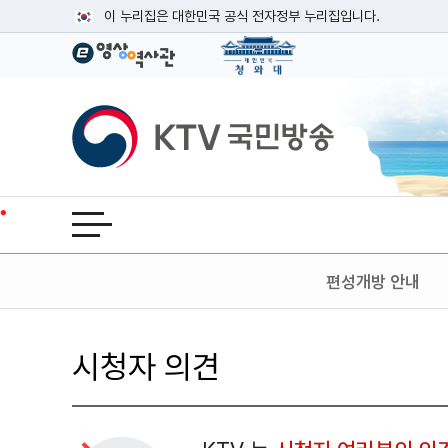
본문
이 누리집은 대한민국 공식 전자정부 누리집입니다.
공식 누리집 주소 확인하기
go.kr 주소를 사용하는 누리집은 대한민국 정부기관이 관리하는
이밖에 or.kr 또는 .kr등 다른 도메인 주소를 사용하고 있다면
KTV국민방송
운영중인 공식 누리집보기
전체메뉴 열기
편성개방 안내
시청자 의견