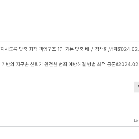
지시도록 맞춤 최적 책임구조 1인 기본 맞춤 배부 정책화,법제화
2024.02.
 기반의 지구촌 신뢰가 완전한 범죄 예방해결 방법 최적 공론화
2024.02