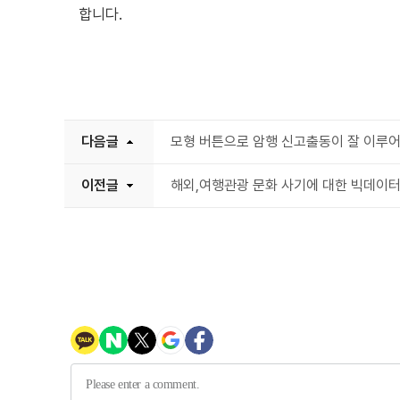
합니다.
다음글
모형 버튼으로 암행 신고출동이 잘 이루어
이전글
해외,여행관광 문화 사기에 대한 빅데이터