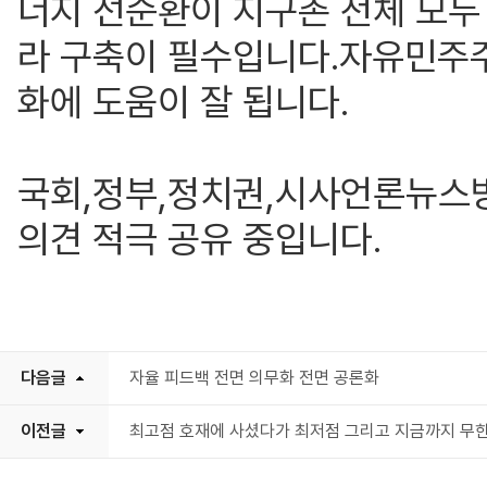
너지 선순환이 지구촌 전체 모두
라 구축이 필수입니다.자유민주
화에 도움이 잘 됩니다.
국회,정부,정치권,시사언론뉴스방
의견 적극 공유 중입니다.
다음글
자율 피드백 전면 의무화 전면 공론화
이전글
최고점 호재에 사셨다가 최저점 그리고 지금까지 무한