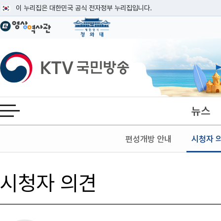
본문
이 누리집은 대한민국 공식 전자정부 누리집입니다.
공식 누리집 주소 확인하기
go.kr 주소를 사용하는 누리집은 대한민국 정부기관이 관리하는 누리집입니다
이밖에 or.kr 또는 .kr등 다른 도메인 주소를 사용하고 있다면 아래 URL에
KTV국민방송
운영중인 공식 누리집보기
뉴스
전체메뉴 열기
편성개방 안내
시청자 
시청자 의견