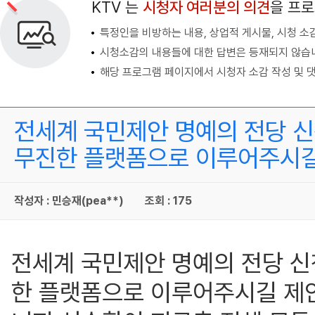
KTV 는
시청자 여러분의 의견
을 프
특정인을 비방하는 내용, 상업적 게시물, 시청 소
시청소감의 내용들에 대한 답변은 등재되지 않습
해당 프로그램 페이지에서 시청자 소감 작성 및 댓
전세계 국민제안 명예의 전당 신
무진한 플랫폼으로 이루어주시길
작성자 : 민승재(pea**)
조회 : 175
전세계 국민제안 명예의 전당 신
한 플랫폼으로 이루어주시길 제