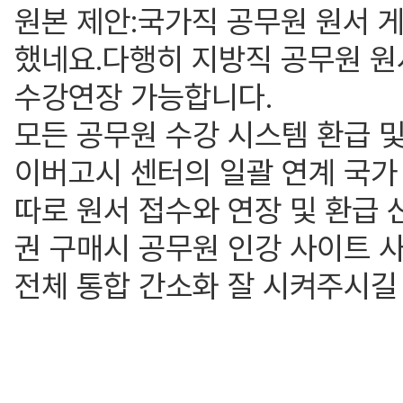
원본 제안:국가직 공무원 원서 
했네요.다행히 지방직 공무원 원
수강연장 가능합니다.
모든 공무원 수강 시스템 환급 
이버고시 센터의 일괄 연계 국가
따로 원서 접수와 연장 및 환급 
권 구매시 공무원 인강 사이트 
전체 통합 간소화 잘 시켜주시길