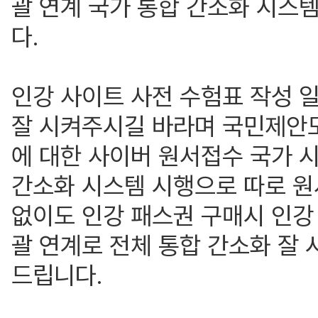
괄 연계 국가 통합 간소화 시스템
다.
인강 사이트 사전 수험표 작성 
잘 시켜주시길 바라며 국민제안모
에 대한 사이버 원서접수 국가 
간소화 시스템 시행으로 따로 원
없이도 인강 패스권 구매시 인강
괄 연계로 전체 통합 간소화 잘
드립니다.