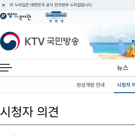
본문
이 누리집은 대한민국 공식 전자정부 누리집입니다.
공식 누리집 주소 확인하기
go.kr 주소를 사용하는 누리집은 대한민국 정부기관이 관리하는 누리집입니다
이밖에 or.kr 또는 .kr등 다른 도메인 주소를 사용하고 있다면 아래 URL에
KTV국민방송
운영중인 공식 누리집보기
뉴스
전체메뉴 열기
편성개방 안내
시청자 
시청자 의견