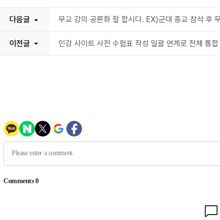
다음글
무교 강의 공론화 잘 합시다. EX)군대 종교 참석 후 
이전글
인강 사이트 사전 수험표 작성 일괄 연계로 전체 통