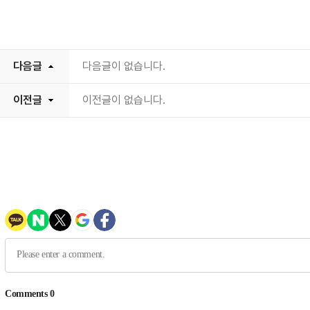
다음글
다음글이 없습니다.
이전글
이전글이 없습니다.