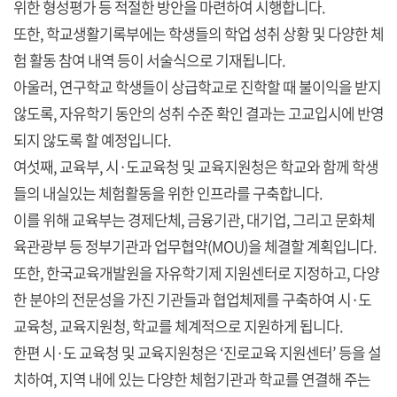
위한 형성평가 등 적절한 방안을 마련하여 시행합니다.
또한, 학교생활기록부에는 학생들의 학업 성취 상황 및 다양한 체
험 활동 참여 내역 등이 서술식으로 기재됩니다.
아울러, 연구학교 학생들이 상급학교로 진학할 때 불이익을 받지
않도록, 자유학기 동안의 성취 수준 확인 결과는 고교입시에 반영
되지 않도록 할 예정입니다.
여섯째, 교육부, 시·도교육청 및 교육지원청은 학교와 함께 학생
들의 내실있는 체험활동을 위한 인프라를 구축합니다.
이를 위해 교육부는 경제단체, 금융기관, 대기업, 그리고 문화체
육관광부 등 정부기관과 업무협약(MOU)을 체결할 계획입니다.
또한, 한국교육개발원을 자유학기제 지원센터로 지정하고, 다양
한 분야의 전문성을 가진 기관들과 협업체제를 구축하여 시·도
교육청, 교육지원청, 학교를 체계적으로 지원하게 됩니다.
한편 시·도 교육청 및 교육지원청은 ‘진로교육 지원센터’ 등을 설
치하여, 지역 내에 있는 다양한 체험기관과 학교를 연결해 주는