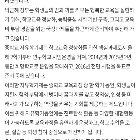
리겠습니다.
박근혜 정부는 학생들의 꿈과 끼를 키우는 행복한 교육을 실현하
기 위해, 학교교육 정상화, 능력중심 사회 기반 구축, 그리고 교육
비 부담 경감을 위한 국정과제들을 차근하게 준비하여 추진해 가
고 있습니다.
중학교 자유학기제는 학교교육 정상화를 위한 핵심과제로서 올
해 2학기부터 연구학교 시범운영을 거쳐, 2014년과 2015년 2년
동안 희망학교로 운영을 확대하고, 2016년 전면 시행을 목표로
준비 중에 있습니다.
이러한 자유학기제는 중학교 교육과정 중 한 학기 동안, 학생들이
지필시험의 부담에서 벗어나 꿈과 끼를 찾고 창의성, 인성 등 미
래사회가 요구하는 역량을 키우는 기회를 제공하는 제도입니다.
이를 위해 자유학기동안에는 진로탐색 활동 등 다양한 체험활동
이 가능하도록 교육과정을 유연하게 운영하고, 학교 수업을 토
론, 실습 등 학생 참여 중심으로 개선하게 됩니다.