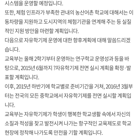
시스템을 운영할 예정입니다.
또한, 체험 인프라가 부족한 관내의 농산어촌 학교에 대해서는 이
동차량을 지원하고 도시지역의 체험기관을 연계해 주는 등 실질
적인 지원 방안을 마련할 계획입니다.
다음으로 자유학기제 운영에 대한 향후계획에 대해 말씀드리겠
습니다.
교육부는 올해 2학기부터 운영하는 연구학교 운영성과 등을 바
탕으로, 2015년 6월까지 ?자유학기제 전면 실시 계획을 확정·발
표할 계획입니다.
이후, 2015년 하반기에 학교별로 준비기간을 거쳐, 2016년 3월부
터는 전국의 모든 중학교에서 자유학기제를 전면 실시할 계획입
니다.
교육부는 자유학기제가 학생이 행복한 학교생활 속에서 자신의
소질과 적성을 찾고 발전시켜 나가는 항구적인 교육제도로 학교
현장에 정착해 나가도록 만전을 기할 계획입니다.