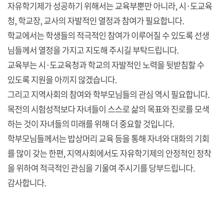
자유학기제가 성공하기 위해서는 교육부뿐만 아니라, 시·도교육
청, 학교장, 교사의 자발적인 열정과 참여가 필요합니다.
학교에서는 학생들의 적극적인 참여가 이루어질 수 있도록 선생
님들께서 열정을 가지고 지도해 주시길 부탁드립니다.
교육부는 시·도교육청과 학교의 자발적인 노력을 뒷받침할 수
있도록 지원을 아끼지 않겠습니다.
그리고 지역사회의 참여와 학부모님들의 관심 역시 필요합니다.
목전의 시험성적보다 자녀들이 스스로 삶의 목표와 진로를 모색
하는 것이 자녀들의 미래를 위해 더 중요할 것입니다.
학부모님들께서는 밥상머리 교육 등을 통해 자녀와 대화의 기회
를 많이 갖는 한편, 지역사회에서도 자유학기제의 안정적인 정착
을 위하여 적극적인 관심을 기울여 주시기를 당부드립니다.
감사합니다.