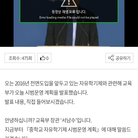
조회수 : 475회
0
공유하기
오는 2016년 전면도입을 앞두고 있는 자유학기제와 관련해 교육
부가 오늘 시범운영 계획을 발표했습니다.
발표 내용, 직접 들어보시겠습니다.
안녕하십니까? 교육부 장관 ‘서남수’입니다.
지금부터 『중학교 자유학기제 시범운영 계획』에 대해 말씀드