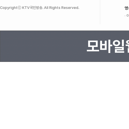
Copyrightⓒ KTV국민방송. All Rights Reserved.
영
이
모바일웹