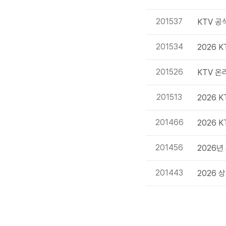
201537
KTV 공
201534
2026 
201526
KTV 온
201513
2026 
201466
2026 
201456
2026년
201443
2026 