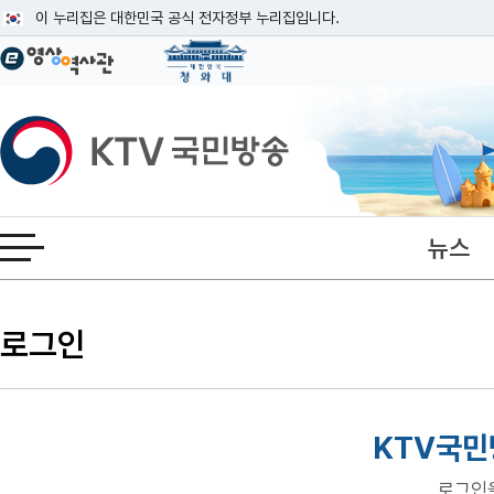
본문
이 누리집은 대한민국 공식 전자정부 누리집입니다.
공식 누리집 주소 확인하기
go.kr 주소를 사용하는 누리집은 대한민국 정부기관이 관리하는 누리집입니다
이밖에 or.kr 또는 .kr등 다른 도메인 주소를 사용하고 있다면 아래 URL에
KTV국민방송
운영중인 공식 누리집보기
뉴스
전체메뉴 열기
로그인
KTV국민
로그인을