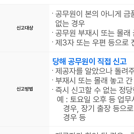
공무원이 본의 아니게 금
없는 경우
신고대상
공무원 부재시 또는 몰래 
제3자 또는 우편 등으로 
당해 공무원이 직접 신고
제공자를 알았으나 돌려주지
부재시 또는 몰래 놓고 간 
즉시 신고할 수 없는 정당
신고방법
예 : 토요일 오후 등 업
경우, 장기 출장 등으로
경우 등