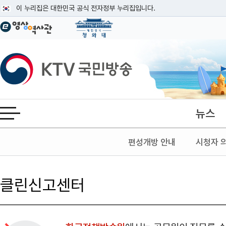
본문
이 누리집은 대한민국 공식 전자정부 누리집입니다.
공식 누리집 주소 확인하기
go.kr 주소를 사용하는 누리집은 대한민국 정부기관이 관리하는 누리집입니다
이밖에 or.kr 또는 .kr등 다른 도메인 주소를 사용하고 있다면 아래 URL에
KTV국민방송
운영중인 공식 누리집보기
뉴스
전체메뉴 열기
편성개방 안내
시청자 
클린신고센터