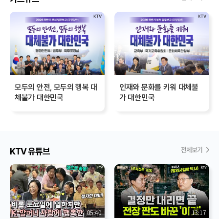
모두의 안전, 모두의 행복 대
인재와 문화를 키워 대체불
체불가 대한민국
가 대한민국
전체보기
KTV 유튜브
05:40
13:17