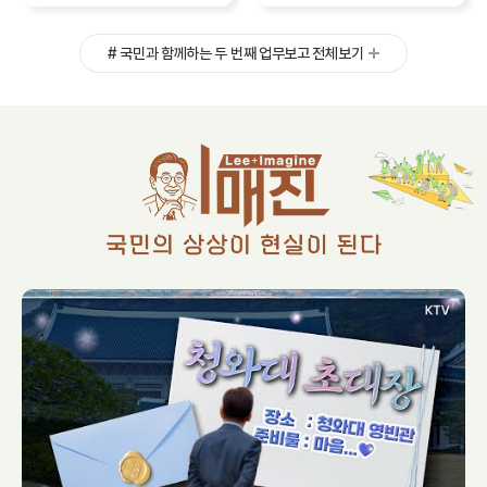
#
국민과 함께하는 두 번째 업무보고 전체보기