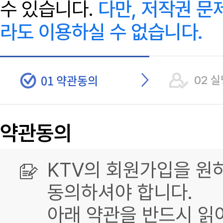
수 있습니다.
다만, 저작권 문
라도 이용하실 수 없습니다.
01 약관동의
02 
약관동의
KTV의 회원가입을 원
동의하셔야 합니다.
아래 약관을 반드시 읽