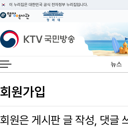
본문
이 누리집은 대한민국 공식 전자정부 누리집입니다.
공식 누리집 주소 확인하기
go.kr 주소를 사용하는 누리집은 대한민국 정부기관이 관리하는 누리집입니다
이밖에 or.kr 또는 .kr등 다른 도메인 주소를 사용하고 있다면 아래 URL에
KTV국민방송
운영중인 공식 누리집보기
뉴스
전체메뉴 열기
회원가입
회원은 게시판 글 작성, 댓글