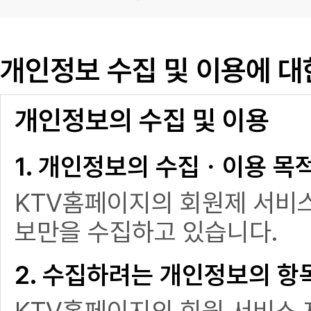
개인정보 수집 및 이용에 대
개인정보의 수집 및 이용
1. 개인정보의 수집ㆍ이용 목
KTV홈페이지의 회원제 서비스
보만을 수집하고 있습니다.
2. 수집하려는 개인정보의 항