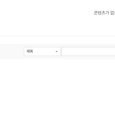
콘텐츠가 없
제목