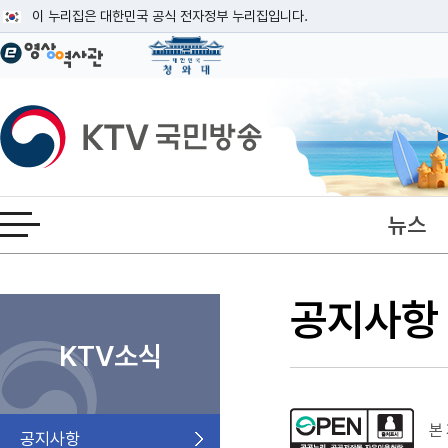
본문
이 누리집은 대한민국 공식 전자정부 누리집입니다.
공식 누리집 주소 확인하기
go.kr 주소를 사용하는 누리집은 대한민국 정부기관이 관리하는 누리집입니다
이밖에 or.kr 또는 .kr등 다른 도메인 주소를 사용하고 있다면 아래 URL에
KTV국민방송
운영중인 공식 누리집보기
뉴스
전체메뉴 열기
공지사항
KTV소식
본 
공지사항