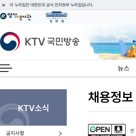
본문
이 누리집은 대한민국 공식 전자정부 누리집입니다.
공식 누리집 주소 확인하기
go.kr 주소를 사용하는 누리집은 대한민국 정부기관이 관리하는 누리집입니다
이밖에 or.kr 또는 .kr등 다른 도메인 주소를 사용하고 있다면 아래 URL에
KTV국민방송
운영중인 공식 누리집보기
뉴스
전체메뉴 열기
채용정보
KTV소식
본 
공지사항