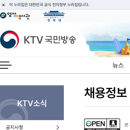
본문
이 누리집은 대한민국 공식 전자정부 누리집입니다.
공식 누리집 주소 확인하기
go.kr 주소를 사용하는 누리집은 대한민국 정부기관이 관리하는 누리집입니다
이밖에 or.kr 또는 .kr등 다른 도메인 주소를 사용하고 있다면 아래 URL에
KTV국민방송
운영중인 공식 누리집보기
뉴스
전체메뉴 열기
채용정보
KTV소식
본 
공지사항