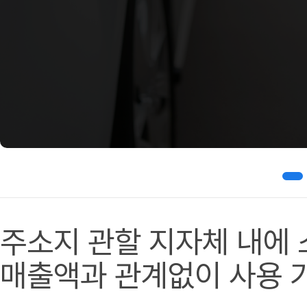
주소지 관할 지자체 내에
매출액과 관계없이 사용 