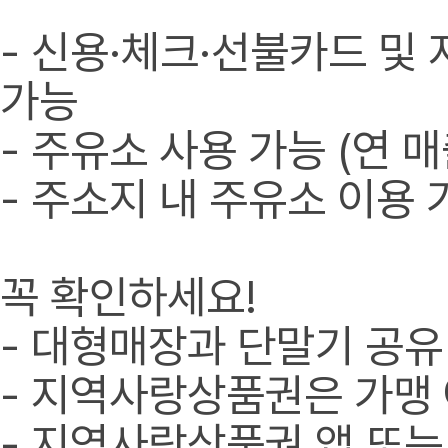
- 신용·체크·선불카드 및
가능
- 주유소 사용 가능 (연 
- 주소지 내 주유소 이용 
꼭 확인하세요!
- 대형매장과 단말기 공유
- 지역사랑상품권은 가맹 
- 지역사랑상품권 앱 또