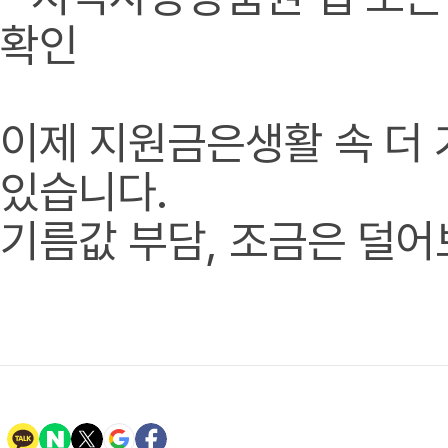
확인
이제 지원금은생활 속 더 
있습니다.
기름값 부담, 조금은 덜