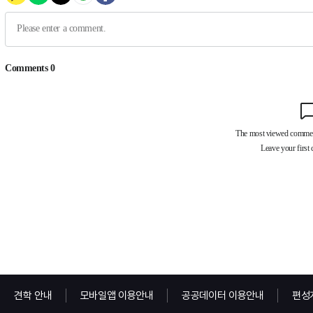
견학 안내
모바일앱 이용안내
공공데이터 이용안내
편성