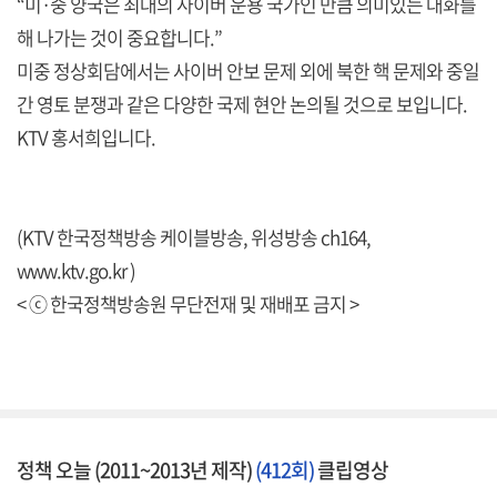
“미·중 양국은 최대의 사이버 운용 국가인 만큼 의미있는 대화를
해 나가는 것이 중요합니다.”
미중 정상회담에서는 사이버 안보 문제 외에 북한 핵 문제와 중일
간 영토 분쟁과 같은 다양한 국제 현안 논의될 것으로 보입니다.
KTV 홍서희입니다.
(KTV 한국정책방송 케이블방송, 위성방송 ch164,
www.ktv.go.kr )
< ⓒ 한국정책방송원 무단전재 및 재배포 금지 >
정책 오늘 (2011~2013년 제작)
(412회)
클립영상