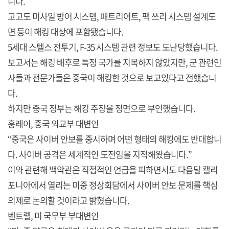
니다.
고고도 미사일 방어 시스템, 패트리어트, 팩 쓰리 시스템 설계도
면 등이 해킹 대상에 포함됐습니다.
5세대 스텔스 전투기, F-35 시스템 관련 정보도 도난당했습니다.
보고서는 해킹 배후로 특정 국가를 지목하지 않았지만, 군 관련인
사들과 전문가들은 중국이 해킹한 것으로 보고있다고 전했습니
다.
하지만 중국 정부는 해킹 주장을 정면으로 부인했습니다.
훙레이, 중국 외교부 대변인
“중국은 사이버 안보를 중시하며 어떤 형태의 해킹에도 반대합니
다. 사이버 공격은 세계적인 도전임을 지적해왔습니다.”
이와 관련해 백악관은 직접적인 언급을 피하면서도 다음달 캘리
포니아에서 열리는 미중 정상회담에서 사이버 안보 문제를 핵심
의제로 논의할 것이라고 밝혔습니다.
벤트렐, 미 국무부 부대변인