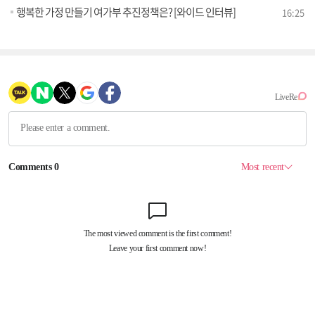
행복한 가정 만들기 여가부 추진정책은? [와이드 인터뷰]
16:25