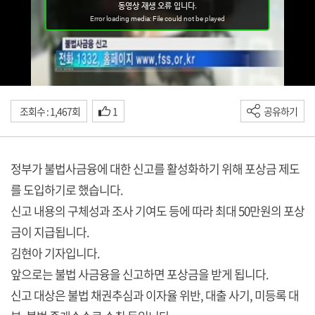
조회수 : 1,467회
1
공유하기
정부가 불법사금융에 대한 신고를 활성화하기 위해 포상금 제도
를 도입하기로 했습니다.
신고 내용의 구체성과 조사 기여도 등에 따라 최대 50만원의 포상
금이 지급됩니다.
김현아 기자입니다.
앞으로는 불법 사금융을 신고하면 포상금을 받게 됩니다.
신고 대상은 불법 채권추심과 이자율 위반, 대출 사기, 미등록 대