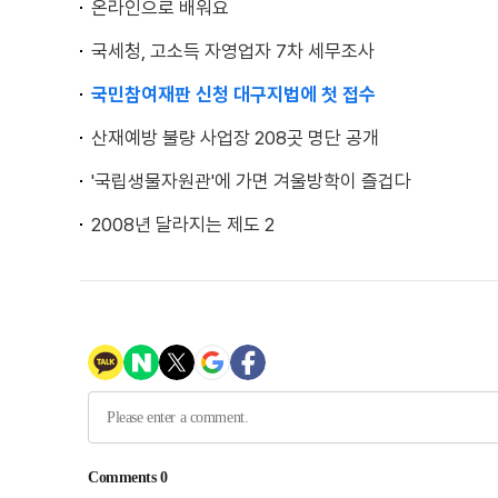
온라인으로 배워요
국세청, 고소득 자영업자 7차 세무조사
국민참여재판 신청 대구지법에 첫 접수
산재예방 불량 사업장 208곳 명단 공개
'국립생물자원관'에 가면 겨울방학이 즐겁다
2008년 달라지는 제도 2