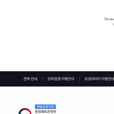
견학 안내
모바일앱 이용안내
공공데이터 이용안