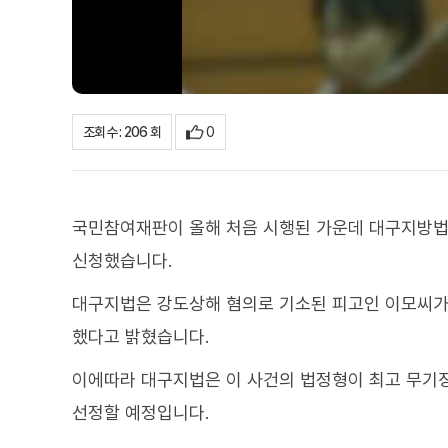
0
조회수 : 206 회
국민참여재판이 올해 처음 시행된 가운데 대구지방
신청했습니다.
대구지법은 강도상해 혐의로 기소된 피고인 이모씨
했다고 밝혔습니다.
이에따라 대구지법은 이 사건의 법정형이 최고 무기
선정할 예정입니다.