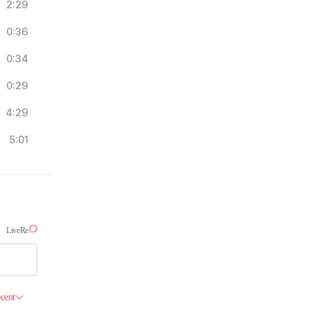
2:29
0:36
0:34
0:29
4:29
5:01