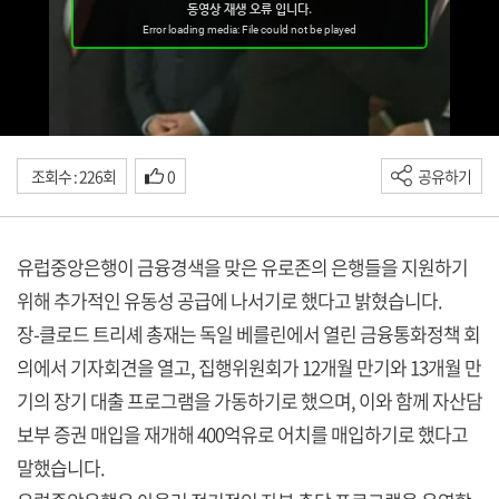
조회수 : 226회
0
공유하기
유럽중앙은행이 금융경색을 맞은 유로존의 은행들을 지원하기
위해 추가적인 유동성 공급에 나서기로 했다고 밝혔습니다.
장-클로드 트리셰 총재는 독일 베를린에서 열린 금융통화정책 회
의에서 기자회견을 열고, 집행위원회가 12개월 만기와 13개월 만
기의 장기 대출 프로그램을 가동하기로 했으며, 이와 함께 자산담
보부 증권 매입을 재개해 400억유로 어치를 매입하기로 했다고
말했습니다.