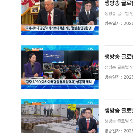
생방송 글로벌
생방송 글로벌 인
방송일자 : 2025
생방송 글로벌
생방송 글로벌 인
방송일자 : 2025
생방송 글로벌
생방송 글로벌 인
방송일자 : 2025