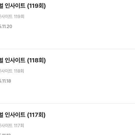
 인사이트 (119회)
사이트 119회
11.20
 인사이트 (118회)
사이트 118회
11.18
 인사이트 (117회)
사이트 117회