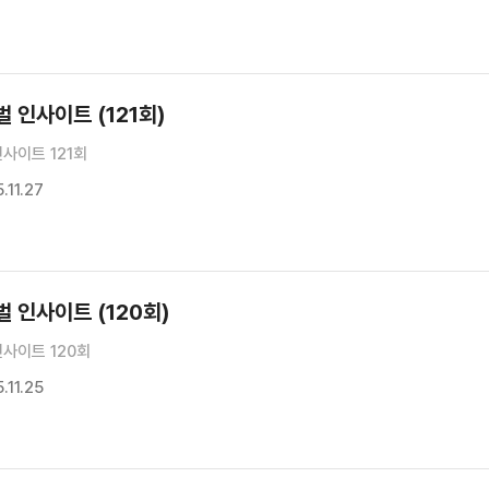
 인사이트 (121회)
사이트 121회
11.27
 인사이트 (120회)
사이트 120회
11.25