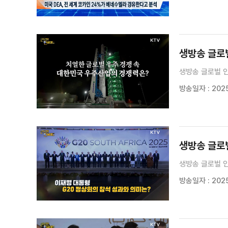
생방송 글로벌
생방송 글로벌 인
방송일자 : 2025.
생방송 글로벌
생방송 글로벌 인
방송일자 : 2025.