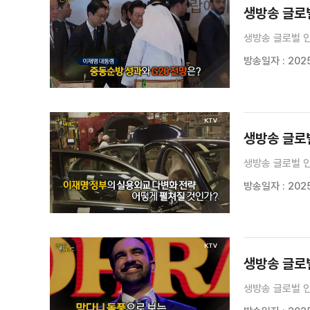
생방송 글로벌
생방송 글로벌 인
방송일자 : 2025.
생방송 글로벌
생방송 글로벌 인
방송일자 : 2025.
생방송 글로벌
생방송 글로벌 인