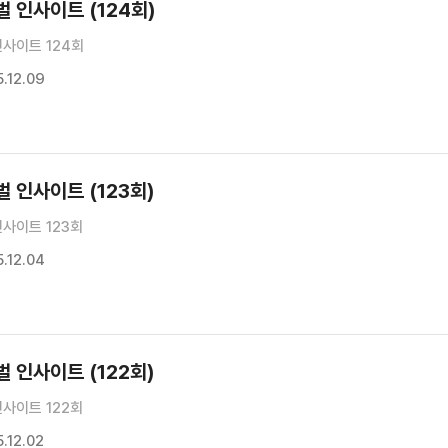
 인사이트 (124회)
사이트 124회
.12.09
 인사이트 (123회)
사이트 123회
.12.04
 인사이트 (122회)
사이트 122회
.12.02