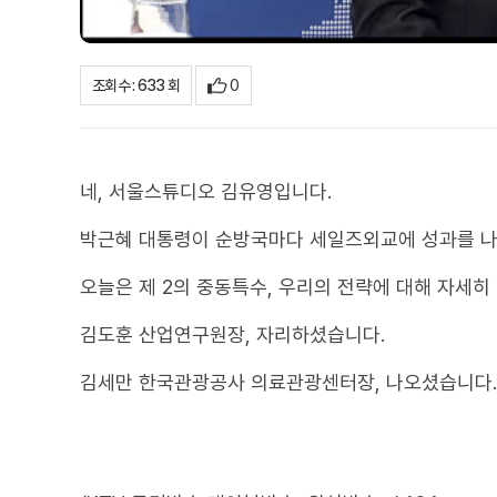
0
조회수 : 633 회
네, 서울스튜디오 김유영입니다.
박근혜 대통령이 순방국마다 세일즈외교에 성과를 나
오늘은 제 2의 중동특수, 우리의 전략에 대해 자세히
김도훈 산업연구원장, 자리하셨습니다.
김세만 한국관광공사 의료관광센터장, 나오셨습니다.