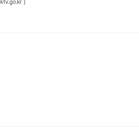
.go.kr )