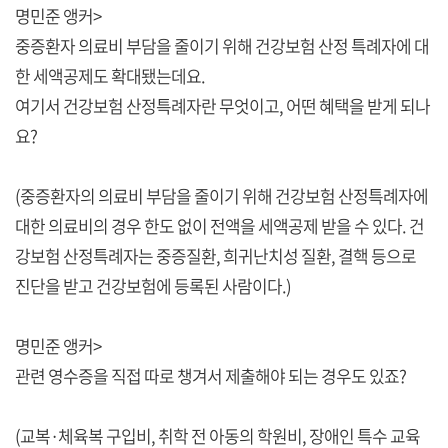
명민준 앵커>
중증환자 의료비 부담을 줄이기 위해 건강보험 산정 특례자에 대
한 세액공제도 확대됐는데요.
여기서 건강보험 산정특례자란 무엇이고, 어떤 혜택을 받게 되나
요?
(중증환자의 의료비 부담을 줄이기 위해 건강보험 산정특례자에
대한 의료비의 경우 한도 없이 전액을 세액공제 받을 수 있다. 건
강보험 산정특례자는 중증질환, 희귀난치성 질환, 결핵 등으로
진단을 받고 건강보험에 등록된 사람이다.)
명민준 앵커>
관련 영수증을 직접 따로 챙겨서 제출해야 되는 경우도 있죠?
(교복·체육복 구입비, 취학 전 아동의 학원비, 장애인 특수 교육