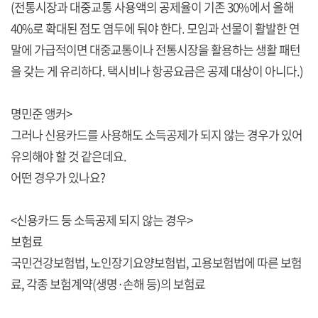
(전통시장과 대중교통 사용액의 공제율이 기존 30%에서 올해
40%로 확대된 점도 염두에 둬야 한다. 모임과 선물이 활발한 연
말에 가급적이면 대중교통이나 전통시장을 활용하는 생활 패턴
을 갖는 게 유리하다. 택시비나 항공요금은 공제 대상이 아니다.)
명민준 앵커>
그러나 신용카드를 사용해도 소득공제가 되지 않는 경우가 있어
유의해야 할 것 같은데요.
어떤 경우가 있나요?
<신용카드 등 소득공제 되지 않는 경우>
보험료
국민건강보험법, 노인장기요양보험법, 고용보험법에 따른 보험
료, 각종 보험계약(생명·손해 등)의 보험료