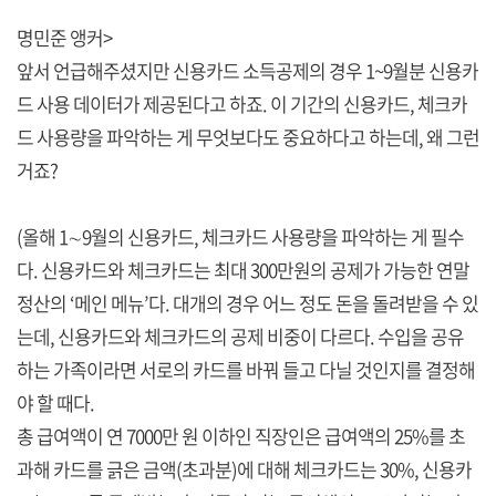
명민준 앵커>
앞서 언급해주셨지만 신용카드 소득공제의 경우 1~9월분 신용카
드 사용 데이터가 제공된다고 하죠. 이 기간의 신용카드, 체크카
드 사용량을 파악하는 게 무엇보다도 중요하다고 하는데, 왜 그런
거죠?
(올해 1∼9월의 신용카드, 체크카드 사용량을 파악하는 게 필수
다. 신용카드와 체크카드는 최대 300만원의 공제가 가능한 연말
정산의 ‘메인 메뉴’다. 대개의 경우 어느 정도 돈을 돌려받을 수 있
는데, 신용카드와 체크카드의 공제 비중이 다르다. 수입을 공유
하는 가족이라면 서로의 카드를 바꿔 들고 다닐 것인지를 결정해
야 할 때다.
총 급여액이 연 7000만 원 이하인 직장인은 급여액의 25%를 초
과해 카드를 긁은 금액(초과분)에 대해 체크카드는 30%, 신용카