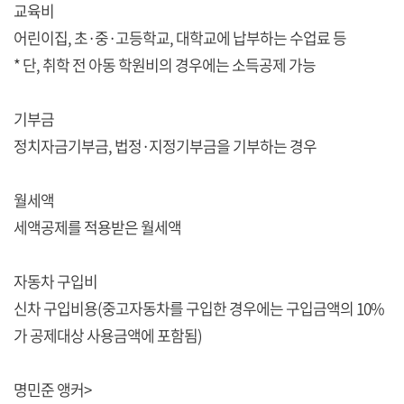
교육비
어린이집, 초·중·고등학교, 대학교에 납부하는 수업료 등
* 단, 취학 전 아동 학원비의 경우에는 소득공제 가능
기부금
정치자금기부금, 법정·지정기부금을 기부하는 경우
월세액
세액공제를 적용받은 월세액
자동차 구입비
신차 구입비용(중고자동차를 구입한 경우에는 구입금액의 10%
가 공제대상 사용금액에 포함됨)
명민준 앵커>