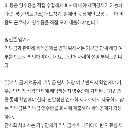
비 등은 영수증을 직접 수집해서 회사에 내야 세액공제가 가능하
다. 안경(콘택트렌즈)과 보청기, 휠체어 등 장애인 보장구 구매 비
용도 근로자가 영수증을 직접 모아 제출해야 한다.)
명민준 앵커>
기부금과 관련해 세액공제를 받기 위해서는 기부금 단체 해당 여
부를 반드시 확인해야하는데요. 관련해 자세히 설명 부탁드립니
다.
(◇기부금 세액공제, 기부금 단체 해당 여부 반드시 확인해야 기
부금단체가 적격 단체에 해당하는지 영수증에 기재된 근거법령
을 통해 확인해야 한다. 연말정산 간소화 서비스에서 제공하지 않
는 기부금은 기부금 영수증을 회사에 제출해야 세액공제가 가능
하다.
간소화 서비스는 기부단체가 기부금 수취 내역에 대한 자료를 제