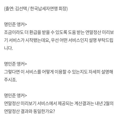
(출연: 김선택 / 한국납세자연맹 회장)
명민준 앵커>
조금이라도 더 환급을 받을 수 있도록 도움 받는 연말정산 미리보
기 서비스가 시작됐는데요, 우선 어떤 서비스인지 설명 부탁드립
니다.
명민준 앵커>
그렇다면 이 서비스를 어떻게 이용할 수 있는지도 자세히 설명해
주시죠.
명민준 앵커>
연말정산 미리보기 서비스에서 제공되는 계산결과는 내년 2월의
연말정산 결과와 동일한가요?