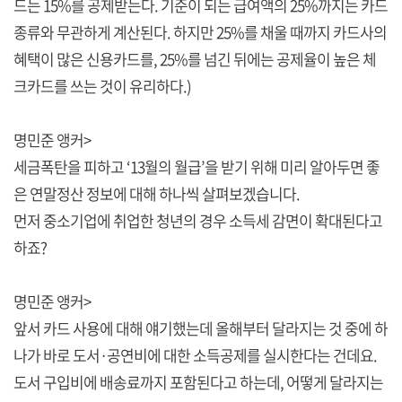
드는 15%를 공제받는다. 기준이 되는 급여액의 25%까지는 카드
종류와 무관하게 계산된다. 하지만 25%를 채울 때까지 카드사의
혜택이 많은 신용카드를, 25%를 넘긴 뒤에는 공제율이 높은 체
크카드를 쓰는 것이 유리하다.)
명민준 앵커>
세금폭탄을 피하고 ‘13월의 월급’을 받기 위해 미리 알아두면 좋
은 연말정산 정보에 대해 하나씩 살펴보겠습니다.
먼저 중소기업에 취업한 청년의 경우 소득세 감면이 확대된다고
하죠?
명민준 앵커>
앞서 카드 사용에 대해 얘기했는데 올해부터 달라지는 것 중에 하
나가 바로 도서·공연비에 대한 소득공제를 실시한다는 건데요.
도서 구입비에 배송료까지 포함된다고 하는데, 어떻게 달라지는