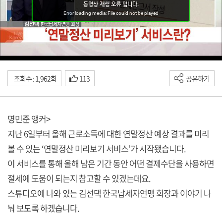
조회수 : 1,962회
113
공유하기
명민준 앵커>
지난 6일부터 올해 근로소득에 대한 연말정산 예상 결과를 미리
볼 수 있는 ‘연말정산 미리보기 서비스’가 시작됐습니다.
이 서비스를 통해 올해 남은 기간 동안 어떤 결제수단을 사용하면
절세에 도움이 되는지 참고할 수 있겠는데요.
스튜디오에 나와 있는 김선택 한국납세자연맹 회장과 이야기 나
눠 보도록 하겠습니다.