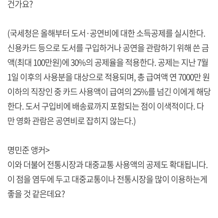
건가요?
(국세청은 올해부터 도서·공연비에 대한 소득공제를 실시한다.
신용카드 등으로 도서를 구입하거나 공연을 관람하기 위해 쓴 금
액(최대 100만원)에 30%의 공제율을 적용한다. 공제는 지난 7월
1일 이후의 사용분을 대상으로 적용되며, 총 급여액 연 7000만 원
이하의 직장인 중 카드 사용액이 급여의 25%를 넘긴 이에게 해당
한다. 도서 구입비에 배송료까지 포함되는 점이 이색적이다. 다
만 영화 관람은 공연비로 잡히지 않는다.)
명민준 앵커>
이와 더불어 전통시장과 대중교통 사용액의 공제도 확대됩니다.
이 점을 염두에 두고 대중교통이나 전통시장을 많이 이용하는게
좋을 것 같은데요?