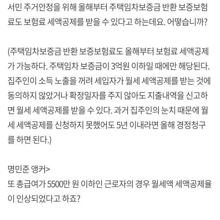
서민 주거안정을 위해 올해부터 주택임차보증금 반환 보증보험
료도 보험료 세액공제를 받을 수 있다고 하는데요. 어떻습니까?
(주택임차보증금 반환 보증보험료도 올해부터 보험료 세액공제
가 가능하다. 주택임차 보증금이 3억원 이하일 때에만 해당된다.
집주인이 소득 노출을 꺼려 세입자가 월세 세액공제를 받는 것에
동의하지 않았거나 확정일자를 주지 않아도 지출내역을 신고하
면 월세 세액공제를 받을 수 있다. 과거 집주인의 눈치 때문에 월
세 세액공제를 신청하지 못했어도 5년 이내라면 올해 경정청구
를 하면 된다.)
명민준 앵커>
또 총급여가 5500만 원 이하인 근로자의 경우 월세액 세액공제율
이 인상되었다고 하죠?