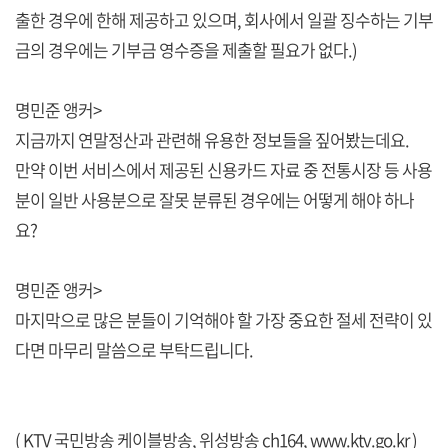
출한 경우에 한해 제공하고 있으며, 회사에서 일괄 징수하는 기부
금의 경우에는 기부금 영수증을 제출할 필요가 없다.)
명민준 앵커>
지금까지 연말정산과 관련해 유용한 정보들을 짚어봤는데요.
만약 이번 서비스에서 제공된 신용카드 자료 중 전통시장 등 사용
분이 일반 사용분으로 잘못 분류된 경우에는 어떻게 해야 하나
요?
명민준 앵커>
마지막으로 많은 분들이 기억해야 할 가장 중요한 절세 전략이 있
다면 마무리 말씀으로 부탁드립니다.
( KTV 국민방송 케이블방송, 위성방송 ch164,
www.ktv.go.kr
)