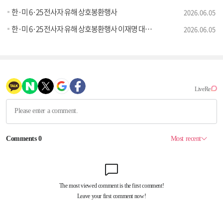
한·미 6·25 전사자 유해 상호봉환행사
2026.06.05
한·미 6·25 전사자 유해 상호봉환행사 이재명 대통령 추모사
2026.06.05