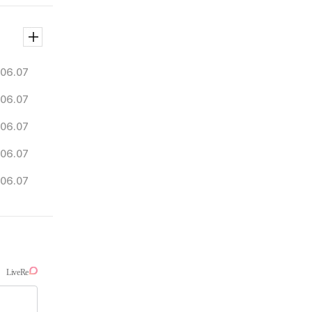
06.07
06.07
06.07
06.07
06.07