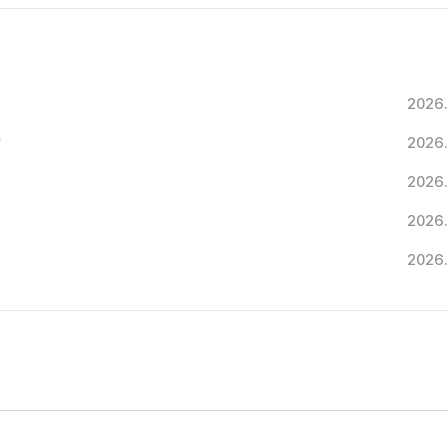
2026.
"
2026.
2026.
2026.
2026.