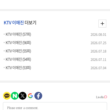
KTV 이매진
더보기
KTV 이매진 (57회)
2026.08.01
KTV 이매진 (56회)
2026.07.25
KTV 이매진 (55회)
2026.07.18
KTV 이매진 (54회)
2026.07.11
KTV 이매진 (53회)
2026.07.04