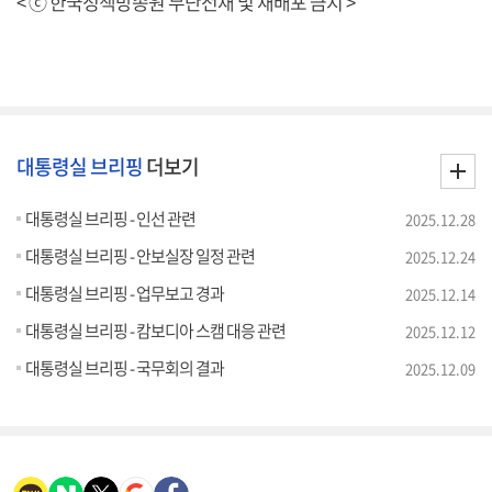
< ⓒ 한국정책방송원 무단전재 및 재배포 금지 >
대통령실 브리핑
더보기
대통령실 브리핑 - 인선 관련
2025.12.28
대통령실 브리핑 - 안보실장 일정 관련
2025.12.24
대통령실 브리핑 - 업무보고 경과
2025.12.14
대통령실 브리핑 - 캄보디아 스캠 대응 관련
2025.12.12
대통령실 브리핑 - 국무회의 결과
2025.12.09