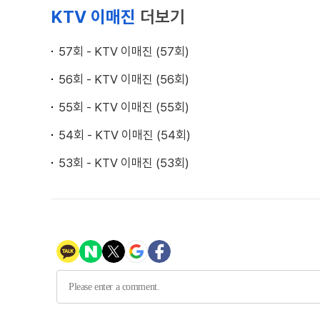
KTV 이매진
더보기
57회 - KTV 이매진 (57회)
56회 - KTV 이매진 (56회)
55회 - KTV 이매진 (55회)
54회 - KTV 이매진 (54회)
53회 - KTV 이매진 (53회)