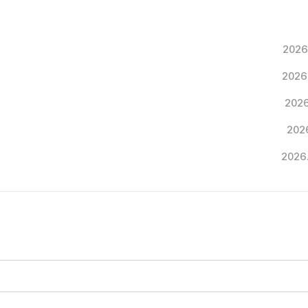
2026
2026
2026
2026
2026