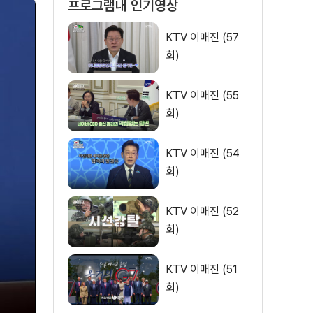
프로그램내 인기영상
KTV 이매진 (57
회)
KTV 이매진 (55
회)
KTV 이매진 (54
회)
KTV 이매진 (52
회)
KTV 이매진 (51
회)