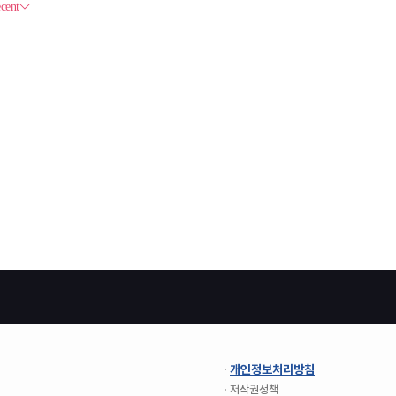
개인정보처리방침
저작권정책