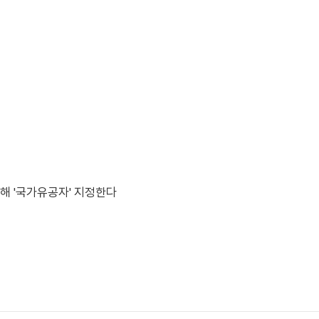
해 '국가유공자' 지정한다