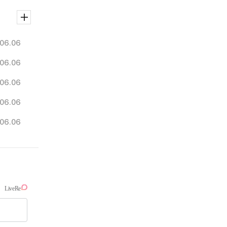
06.06
06.06
06.06
06.06
06.06