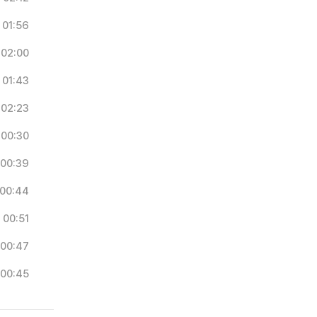
01:56
02:00
01:43
02:23
00:30
00:39
00:44
00:51
00:47
00:45