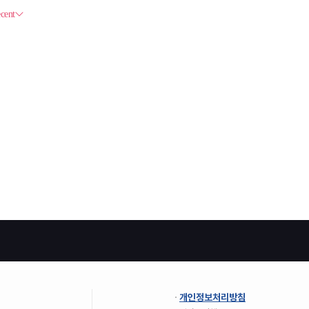
개인정보처리방침