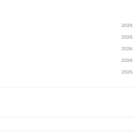
2026.
2026.
2026.
2026.
2026.