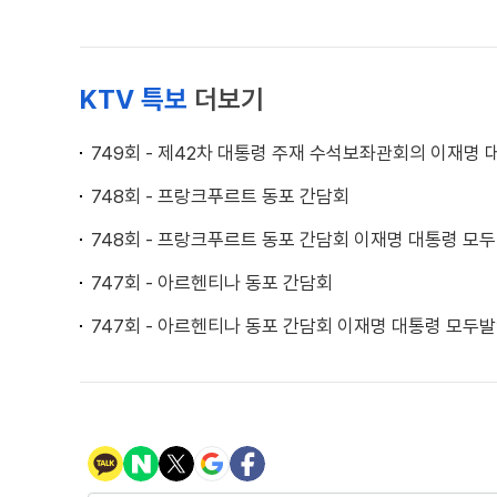
KTV 특보
더보기
749회 - 제42차 대통령 주재 수석보좌관회의 이재명
748회 - 프랑크푸르트 동포 간담회
748회 - 프랑크푸르트 동포 간담회 이재명 대통령 모
747회 - 아르헨티나 동포 간담회
747회 - 아르헨티나 동포 간담회 이재명 대통령 모두