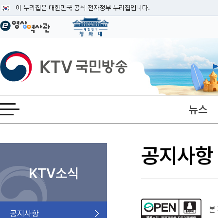
본문
이 누리집은 대한민국 공식 전자정부 누리집입니다.
공식 누리집 주소 확인하기
go.kr 주소를 사용하는 누리집은 대한민국 정부기관이 관리하는 누리집입니다
이밖에 or.kr 또는 .kr등 다른 도메인 주소를 사용하고 있다면 아래 URL에
KTV국민방송
운영중인 공식 누리집보기
뉴스
전체메뉴 열기
공지사항
KTV소식
본 
공지사항