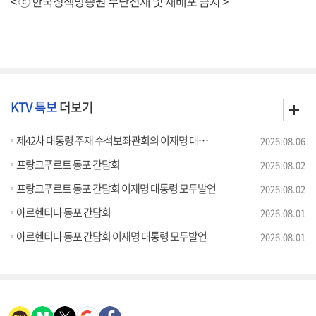
< ⓒ 한국정책방송원 무단전재 및 재배포 금지 >
KTV 특보
더보기
제42차 대통령 주재 수석보좌관회의 이재명 대통령 모두말씀
2026.08.06
프랑크푸르트 동포 간담회
2026.08.02
프랑크푸르트 동포 간담회 이재명 대통령 모두발언
2026.08.02
아르헨티나 동포 간담회
2026.08.01
아르헨티나 동포 간담회 이재명 대통령 모두발언
2026.08.01