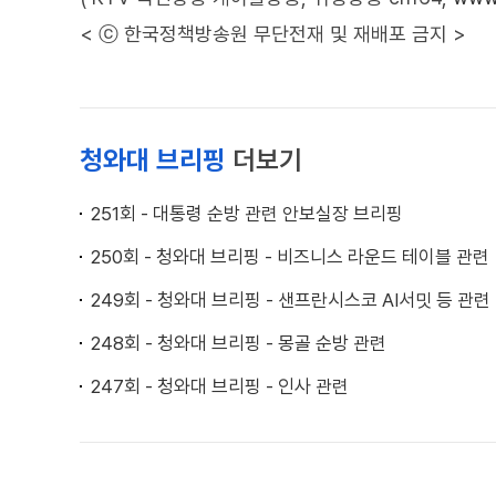
< ⓒ 한국정책방송원 무단전재 및 재배포 금지 >
청와대 브리핑
더보기
251회 - 대통령 순방 관련 안보실장 브리핑
250회 - 청와대 브리핑 - 비즈니스 라운드 테이블 관련
249회 - 청와대 브리핑 - 샌프란시스코 AI서밋 등 관련
248회 - 청와대 브리핑 - 몽골 순방 관련
247회 - 청와대 브리핑 - 인사 관련