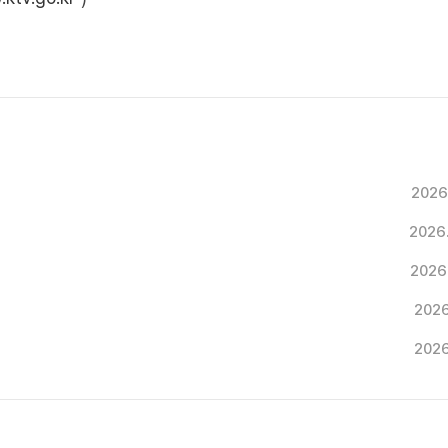
2026
2026
2026
2026
2026