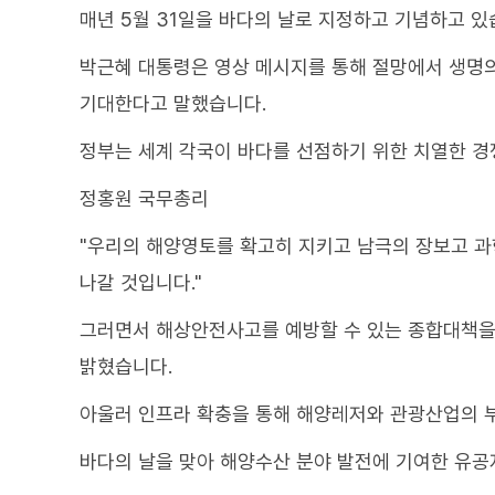
매년 5월 31일을 바다의 날로 지정하고 기념하고 있
박근혜 대통령은 영상 메시지를 통해 절망에서 생명
기대한다고 말했습니다.
정부는 세계 각국이 바다를 선점하기 위한 치열한 경
정홍원 국무총리
"우리의 해양영토를 확고히 지키고 남극의 장보고 과
나갈 것입니다."
그러면서 해상안전사고를 예방할 수 있는 종합대책을
밝혔습니다.
아울러 인프라 확충을 통해 해양레저와 관광산업의 
바다의 날을 맞아 해양수산 분야 발전에 기여한 유공