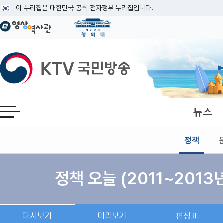
본문
이 누리집은 대한민국 공식 전자정부 누리집입니다.
공식 누리집 주소 확인하기
go.kr 주소를 사용하는 누리집은 대한민국 정부기관이 관리하는 누리집입니다
이밖에 or.kr 또는 .kr등 다른 도메인 주소를 사용하고 있다면 아래 URL에
KTV국민방송
운영중인 공식 누리집보기
뉴스
전체메뉴 열기
정책
정책 오늘 (2011~2013
다시보기
미리보기
편성표