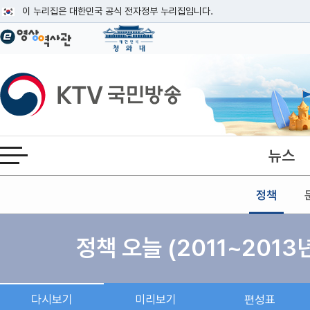
본문
이 누리집은 대한민국 공식 전자정부 누리집입니다.
공식 누리집 주소 확인하기
go.kr 주소를 사용하는 누리집은 대한민국 정부기관이 관리하는 누리집입니다
이밖에 or.kr 또는 .kr등 다른 도메인 주소를 사용하고 있다면 아래 URL에
KTV국민방송
운영중인 공식 누리집보기
뉴스
전체메뉴 열기
정책
정책 오늘 (2011~2013
다시보기
미리보기
편성표