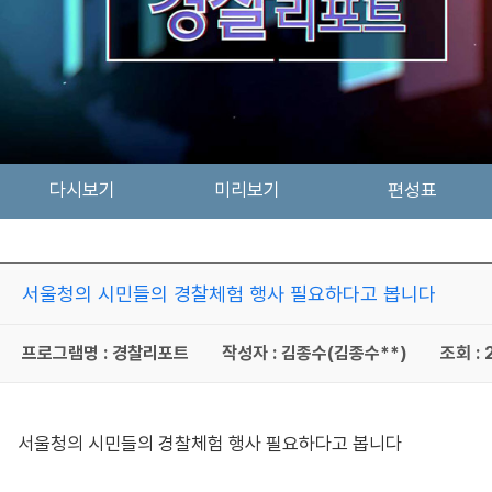
다시보기
미리보기
편성표
서울청의 시민들의 경찰체험 행사 필요하다고 봅니다
프로그램명 : 경찰리포트
작성자 : 김종수(김종수**)
조회 : 
서울청의 시민들의 경찰체험 행사 필요하다고 봅니다