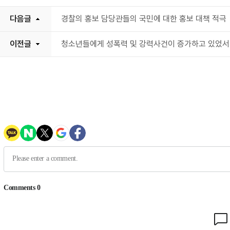
다음글
경찰의 홍보 담당관들의 국민에 대한 홍보 대책 적극
이전글
청소년들에게 성폭력 및 강력사건이 증가하고 있었서