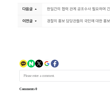
다음글
한일간의 협력 관계 공조수사 필요하며 
이전글
경찰의 홍보 담당관들의 국민에 대한 홍보