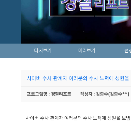
다시보기
미리보기
편
사이버 수사 관계자 여러분의 수사 노력에 성원을
프로그램명 : 경찰리포트
작성자 : 김종수(김종수**)
사이버 수사 관계자 여러분의 수사 노력에 성원을 보