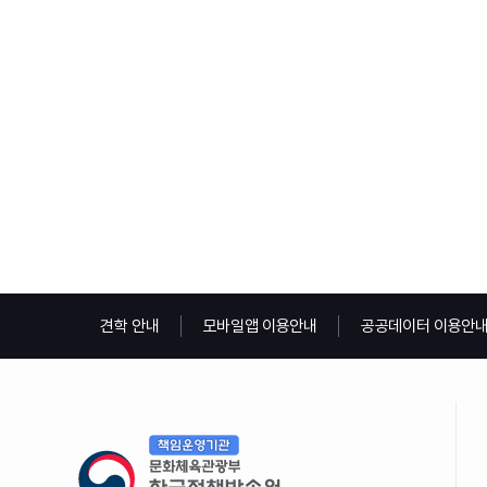
견학 안내
모바일앱 이용안내
공공데이터 이용안