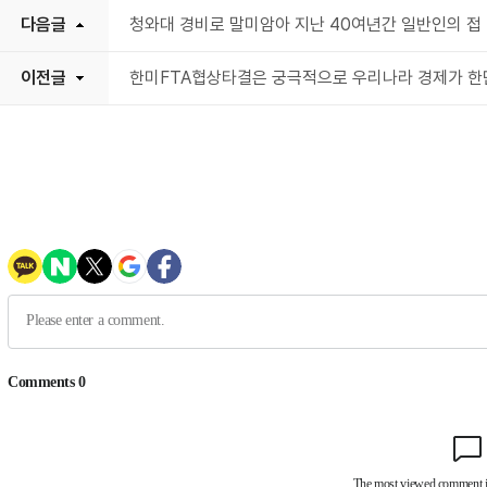
다음글
청와대 경비로 말미암아 지난 40여년간 일반인의 접
이전글
한미FTA협상타결은 궁극적으로 우리나라 경제가 한