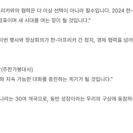
리카와의 협력은 더 이상 선택이 아니라 필수입니다. 2024 한-
표이며 새 시대를 여는 장이 될 것입니다."
이번 행사와 정상회의가 한-아프리카 간 정치, 경제 협력을 넘어
장(주한가봉대사)
해와 지속 가능한 대화를 증진하는 계기가 될 것입니다."
나라는 30여 개국으로, 동반 성장이라는 우리의 구상에 동참하