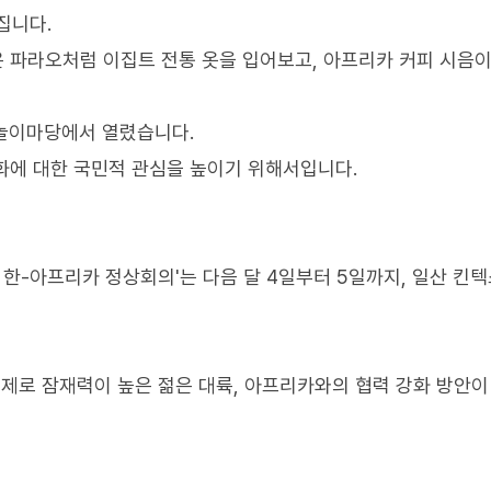
집니다.
 파라오처럼 이집트 전통 옷을 입어보고, 아프리카 커피 시음
 놀이마당에서 열렸습니다.
화에 대한 국민적 관심을 높이기 위해서입니다.
4 한-아프리카 정상회의'는 다음 달 4일부터 5일까지, 일산 킨
 주제로 잠재력이 높은 젊은 대륙, 아프리카와의 협력 강화 방안이