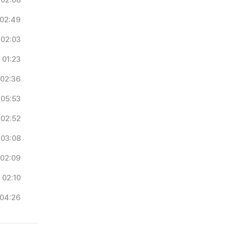
02:08
02:49
02:03
01:23
02:36
05:53
02:52
03:08
02:09
02:10
04:26