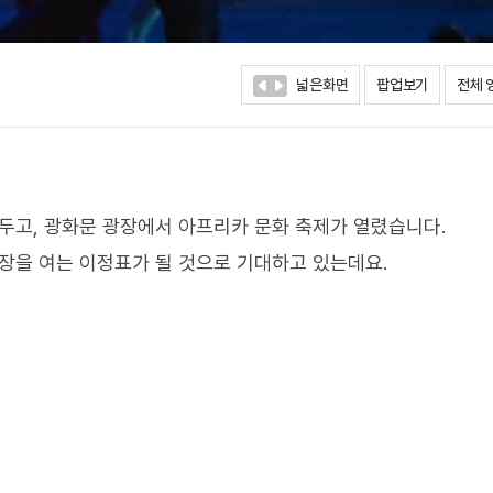
넓은화면
팝업보기
전체 
두고, 광화문 광장에서 아프리카 문화 축제가 열렸습니다.
장을 여는 이정표가 될 것으로 기대하고 있는데요.