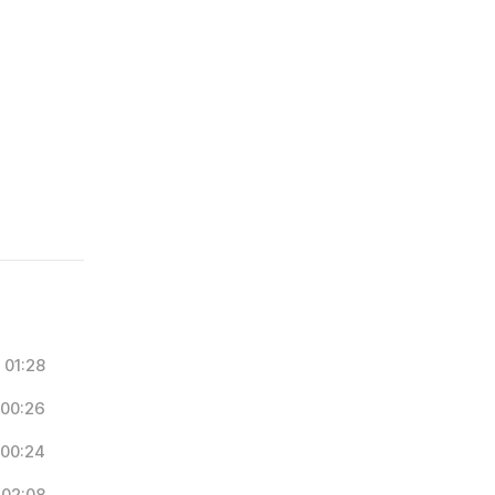
01:28
00:26
00:24