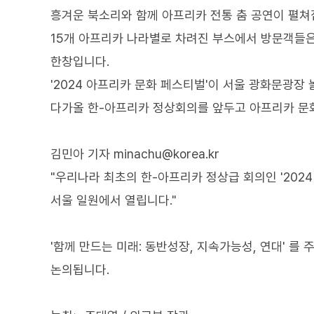
흥겨운 북소리와 함께 아프리카 전통 춤 공연이 펼쳐
15개 아프리카 나라별로 차려진 부스에서 방문객들은
한창입니다.
'2024 아프리카 문화 페스티벌'이 서울 광화문광장
다가올 한-아프리카 정상회의를 앞두고 아프리카 문
김민아 기자 minachu@korea.kr
"우리나라 최초의 한-아프리카 정상급 회의인 '202
서울 일원에서 열립니다."
'함께 만드는 미래: 동반성장, 지속가능성, 연대' 를
논의됩니다.