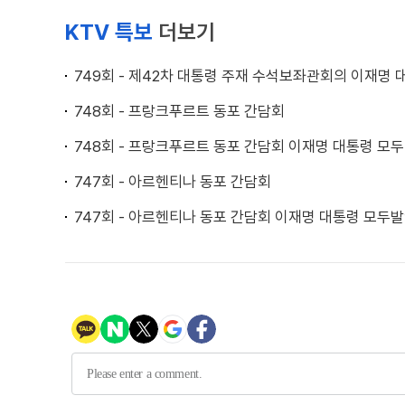
KTV 특보
더보기
749회 - 제42차 대통령 주재 수석보좌관회의 이재명
748회 - 프랑크푸르트 동포 간담회
748회 - 프랑크푸르트 동포 간담회 이재명 대통령 모
747회 - 아르헨티나 동포 간담회
747회 - 아르헨티나 동포 간담회 이재명 대통령 모두