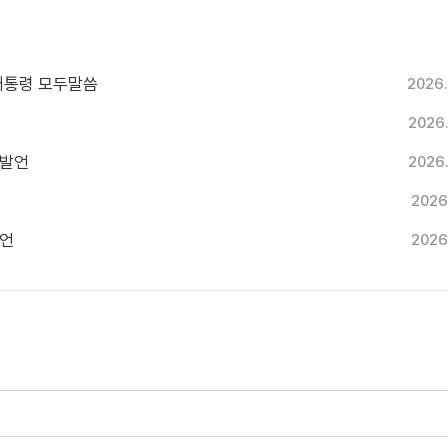
 대통령 모두말씀
2026.
2026
두발언
2026
2026
발언
2026