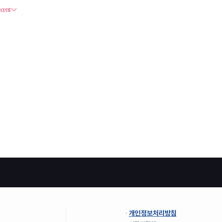
개인정보처리방침