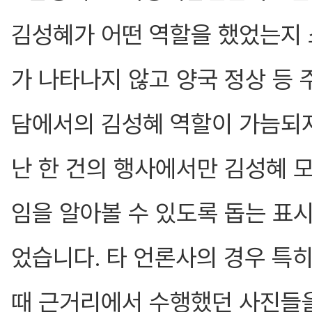
김성혜가 어떤 역할을 했었는지 
가 나타나지 않고 양국 정상 등 
담에서의 김성혜 역할이 가늠되지
난 한 건의 행사에서만 김성혜 
임을 알아볼 수 있도록 돕는 표
었습니다. 타 언론사의 경우 특
때 근거리에서 수행했던 사진들을