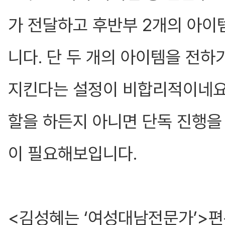
가 전달하고 후반부 2개의 아이
니다. 단 두 개의 아이템을 전하
지킨다는 설정이 비합리적이네요.
할을 하든지 아니면 단독 진행을
이 필요해보입니다.
<김성혜는 ‘여성대남전문가’>